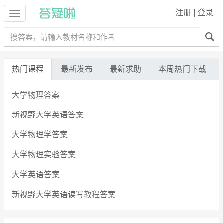
注册
|
登录
热门课程
最新发布
最新求助
本周热门下载
大学物理答案
新视野大学英语答案
大学物理学答案
大学物理实验答案
大学英语答案
新视野大学英语读写教程答案
全新版大学英语综合教程答案