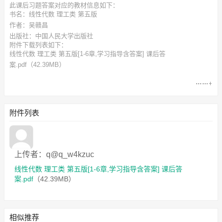
此
课后习题答案
对应的教材信息如下：
书名：线性代数 理工类 第五版
作者：吴赣昌
出版社：中国人民大学出版社
附件下载列表如下：
线性代数 理工类 第五版[1-6章,学习指导含答案] 课后答
案.pdf
（42.39MB）
附件列表
上传者：q@q_w4kzuc
线性代数 理工类 第五版[1-6章,学习指导含答案] 课后答
案.pdf
（42.39MB）
相似推荐