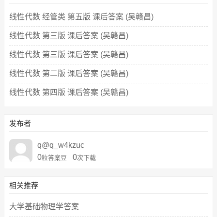
线性代数 经管类 第五版 课后答案 (吴赣昌)
线性代数 第三版 课后答案 (吴赣昌)
线性代数 第三版 课后答案 (吴赣昌)
线性代数 第二版 课后答案 (吴赣昌)
线性代数 第四版 课后答案 (吴赣昌)
发布者
q@q_w4kzuc
0
0
粒答案豆
次下载
相关推荐
大学基础物理学答案