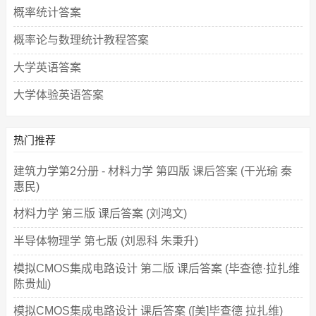
概率统计答案
概率论与数理统计教程答案
大学英语答案
大学体验英语答案
热门推荐
建筑力学第2分册 - 材料力学 第四版 课后答案 (干光瑜 秦
惠民)
材料力学 第三版 课后答案 (刘鸿文)
半导体物理学 第七版 (刘恩科 朱秉升)
模拟CMOS集成电路设计 第二版 课后答案 (毕查德·拉扎维
陈贵灿)
模拟CMOS集成电路设计 课后答案 ([美]毕查德 拉扎维)