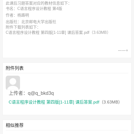
此
课后习题答案
对应的教材信息如下：
书名：C语言程序设计教程 第4版
作者：杨路明
出版社：北京邮电大学出版社
附件下载列表如下：
C语言程序设计教程 第四版[1-11章] 课后答案.pdf
（3.63MB）
附件列表
上传者：q@q_bkd3q
C语言程序设计教程 第四版[1-11章] 课后答案.pdf
（3.63MB）
相似推荐