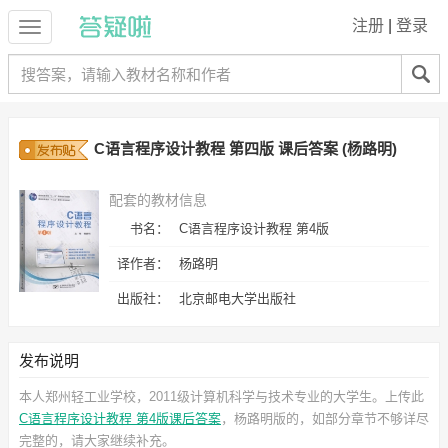
注册
|
登录
C语言程序设计教程 第四版 课后答案 (杨路明)
配套的教材信息
书名：
C语言程序设计教程 第4版
译作者：
杨路明
出版社：
北京邮电大学出版社
发布说明
本人郑州轻工业学校，2011级计算机科学与技术专业的大学生。上传此
C语言程序设计教程 第4版课后答案
，杨路明
版的，如部分章节不够详尽
完整的，请大家继续补充。