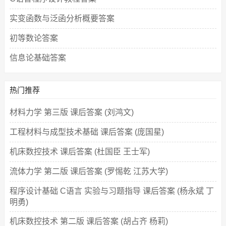
实变函数与泛函分析概要答案
初等数论答案
信息论基础答案
热门推荐
材料力学 第三版 课后答案 (刘鸿文)
工程材料与成型技术基础 课后答案 (庞国星)
机床数控技术 课后答案 (杜国臣 王士军)
流体力学 第二版 课后答案 (罗惕乾 江苏大学)
程序设计基础 C语言 实验与习题指导 课后答案 (杨永斌 丁
明勇)
机床数控技术 第二版 课后答案 (胡占齐 杨莉)