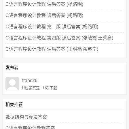
C语言程序设计教程 课后答案 (杨路明)
C语言程序设计教程 课后答案 (杨路明)
C语言程序设计教程 第二版 课后答案 (杨路明)
C语言程序设计教程 第四版 课后答案 (张敏霞 王秀鸾)
C语言程序设计教程 课后答案 (王明福 余苏宁)
发布者
franc26
0
0
粒答案豆
次下载
相关推荐
数据结构与算法答案
C语言程序设计教程答案