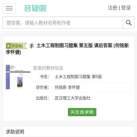
注册
|
登录
土木工程制图习题集 第五版 课后答案 (何铭新
李怀健)
配套的教材信息
书名：
土木工程制图习题集 第5版
译作者：
何铭新 李怀健
出版社：
武汉理工大学出版社
求助说明