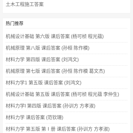
土木工程施工答案
热门推荐
机械设计基础 第六版 课后答案 (杨可桢 程光蕴)
机械原理 第八版 课后答案 (孙桓 陈作模)
材料力学 第四版 课后答案 (刘鸿文)
机械原理 第七版 课后答案 (孙恒 陈作模 葛文杰)
材料力学1 第五版 课后答案 (刘鸿文)
机械设计基础 第五版 课后答案 (杨可桢 程光蕴 李仲生)
材料力学I 第四版 课后答案 (孙训方 方孝淑)
材料力学 课后答案 (范钦珊)
材料力学 第五版 第Ⅰ册 课后答案 (孙训方 方孝淑)