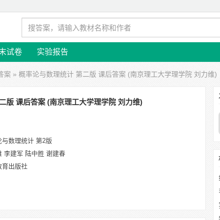
末试卷
实验报告
答案
» 概率论与数理统计 第二版 课后答案 (南京理工大学理学院 刘力维)
二版 课后答案 (南京理工大学理学院 刘力维)
论与数理统计 第2版
 李建军 陆中胜 谢建春
教育出版社