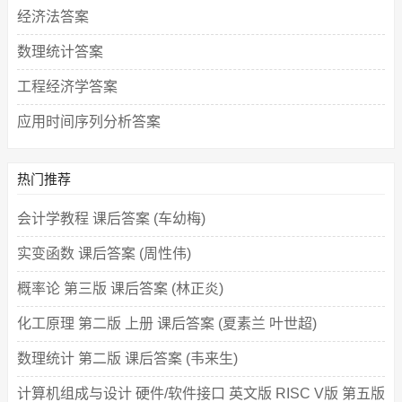
经济法答案
数理统计答案
工程经济学答案
应用时间序列分析答案
热门推荐
会计学教程 课后答案 (车幼梅)
实变函数 课后答案 (周性伟)
概率论 第三版 课后答案 (林正炎)
化工原理 第二版 上册 课后答案 (夏素兰 叶世超)
数理统计 第二版 课后答案 (韦来生)
计算机组成与设计 硬件/软件接口 英文版 RISC V版 第五版