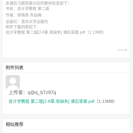
此
课后习题答案
对应的教材信息如下：
书名：会计学教程 第二版
作者：徐晓燕 车幼梅
出版社：清华大学出版社
附件下载列表如下：
会计学教程 第二版[2-8章,有缺失] 课后答案.pdf
（1.13MB）
附件列表
上传者：q@q_b7z97q
会计学教程 第二版[2-8章,有缺失] 课后答案.pdf
（1.13MB）
相似推荐