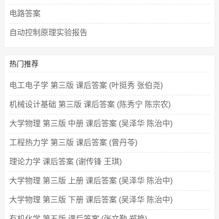
电路答案
自动控制原理实验报告
热门推荐
电工电子学 第三版 课后答案 (叶挺秀 张伯尧)
机械设计基础 第三版 课后答案 (陈秀宁 陈宗农)
大学物理 第三版 中册 课后答案 (吴泽华 陈治中)
工程热力学 第三版 课后答案 (曾丹苓)
理论力学 课后答案 (谢传锋 王琪)
大学物理 第三版 上册 课后答案 (吴泽华 陈治中)
大学物理 第三版 下册 课后答案 (吴泽华 陈治中)
有机化学 第五版 课后答案 (张文勤 郑艳)