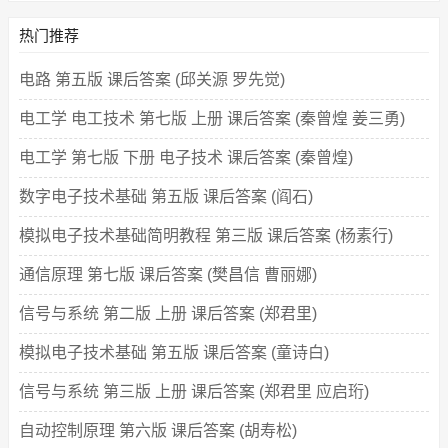
热门推荐
电路 第五版 课后答案 (邱关源 罗先觉)
电工学 电工技术 第七版 上册 课后答案 (秦曾煌 姜三勇)
电工学 第七版 下册 电子技术 课后答案 (秦曾煌)
数字电子技术基础 第五版 课后答案 (阎石)
模拟电子技术基础简明教程 第三版 课后答案 (杨素行)
通信原理 第七版 课后答案 (樊昌信 曹丽娜)
信号与系统 第二版 上册 课后答案 (郑君里)
模拟电子技术基础 第五版 课后答案 (童诗白)
信号与系统 第三版 上册 课后答案 (郑君里 应启珩)
自动控制原理 第六版 课后答案 (胡寿松)