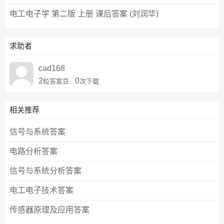
电工电子学 第二版 上册 课后答案 (刘润华)
求助者
cad168
2
0
粒答案豆
次下载
相关推荐
信号与系统答案
电路分析答案
信号与系统分析答案
电工电子技术答案
传感器原理及应用答案