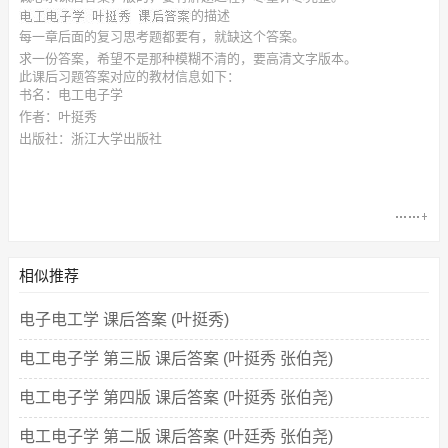
的描述
每一章后面的复习思考题都要有，就缺这个答案。
求一份答案，希望不是那种模糊不清的，要高清文字版本。
此
课后习题答案
对应的教材信息如下：
书名：电工电子学
作者：叶挺秀
出版社：浙江大学出版社
相似推荐
电子电工学 课后答案 (叶挺秀)
电工电子学 第三版 课后答案 (叶挺秀 张伯尧)
电工电子学 第四版 课后答案 (叶挺秀 张伯尧)
电工电子学 第二版 课后答案 (叶廷秀 张伯尧)