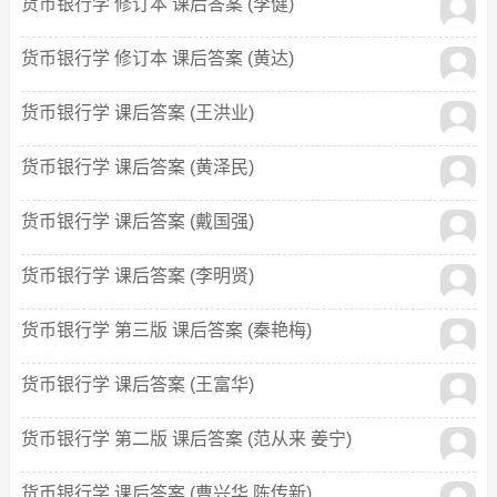
货币银行学 修订本 课后答案 (李健)
货币银行学 修订本 课后答案 (黄达)
货币银行学 课后答案 (王洪业)
货币银行学 课后答案 (黄泽民)
货币银行学 课后答案 (戴国强)
货币银行学 课后答案 (李明贤)
货币银行学 第三版 课后答案 (秦艳梅)
货币银行学 课后答案 (王富华)
货币银行学 第二版 课后答案 (范从来 姜宁)
货币银行学 课后答案 (曹兴华 陈传新)