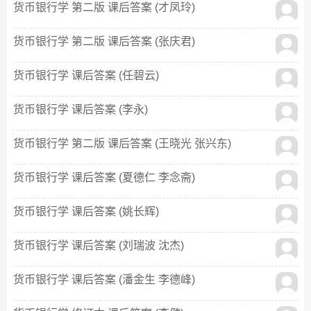
货币银行学 第二版 课后答案 (才凤玲)
货币银行学 第二版 课后答案 (张庆君)
货币银行学 课后答案 (任碧云)
货币银行学 课后答案 (李永)
货币银行学 第二版 课后答案 (王晓光 张兴东)
货币银行学 课后答案 (夏德仁 李念斋)
货币银行学 课后答案 (姚长辉)
货币银行学 课后答案 (刘瑞波 沈杰)
货币银行学 课后答案 (潘金生 李德峰)