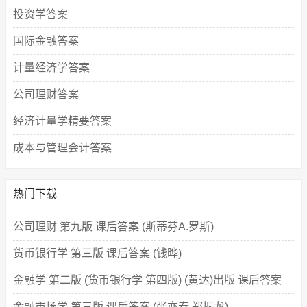
投资学答案
国际金融答案
计量经济学答案
公司理财答案
经济计量学精要答案
成本与管理会计答案
热门下载
公司理财 第九版 课后答案 (斯蒂芬A.罗斯)
货币银行学 第三版 课后答案 (钱晔)
金融学 第二版 (货币银行学 第四版) (黄达)出版 课后答案
金融市场学 第三版 课后答案 (张亦春 郑振龙)