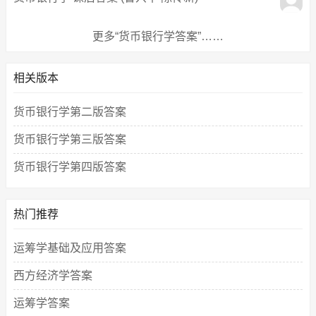
更多“货币银行学答案”……
相关版本
货币银行学第二版答案
货币银行学第三版答案
货币银行学第四版答案
热门推荐
运筹学基础及应用答案
西方经济学答案
运筹学答案