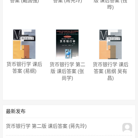
答案 (戴国强)
答案 (蒋先玲)
版 课后答案 (钱
晔)
货币银行学 课后
货币银行学 第二
货币银行学 课后
答案 (易纲)
版 课后答案 (张
答案 (易纲 吴有
尚学)
昌)
最新发布
货币银行学 第二版 课后答案 (蒋先玲)