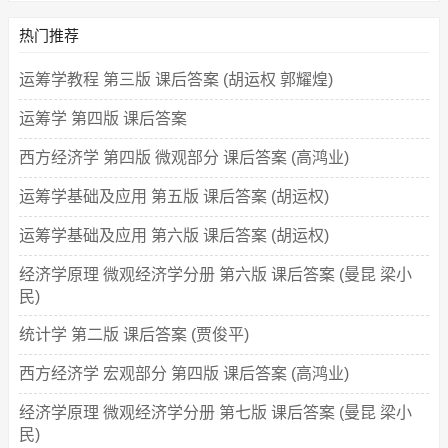
热门推荐
运筹学教程 第三版 课后答案 (胡运权 郭耀煌)
运筹学 第四版 课后答案
西方经济学 第四版 微观部分 课后答案 (高鸿业)
运筹学基础及应用 第五版 课后答案 (胡运权)
运筹学基础及应用 第六版 课后答案 (胡运权)
经济学原理 微观经济学分册 第六版 课后答案 (曼昆 梁小
民)
统计学 第二版 课后答案 (贾俊平)
西方经济学 宏观部分 第四版 课后答案 (高鸿业)
经济学原理 微观经济学分册 第七版 课后答案 (曼昆 梁小
民)