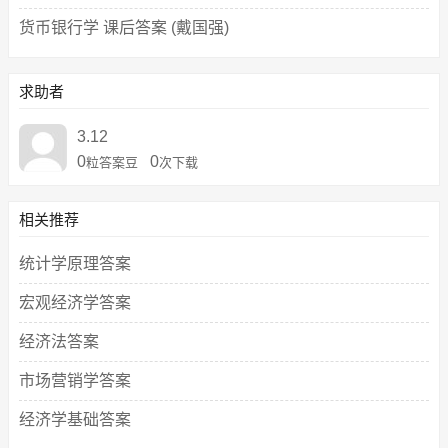
货币银行学 课后答案 (戴国强)
求助者
3.12
0
0
粒答案豆
次下载
相关推荐
统计学原理答案
宏观经济学答案
经济法答案
市场营销学答案
经济学基础答案