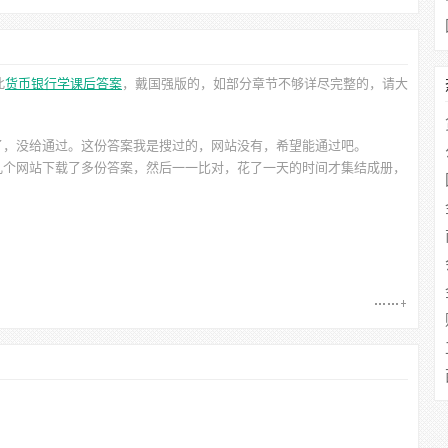
此
货币银行学课后答案
，戴国强
版的，如部分章节不够详尽完整的，请大
了，没给通过。这份答案我是搜过的，网站没有，希望能通过吧。
几个网站下载了多份答案，然后一一比对，花了一天的时间才集结成册，