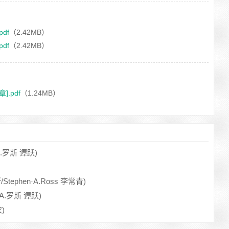
df
（2.42MB）
df
（2.42MB）
.pdf
（1.24MB）
.罗斯 谭跃)
phen·A.Ross 李常青)
A.罗斯 谭跃)
)