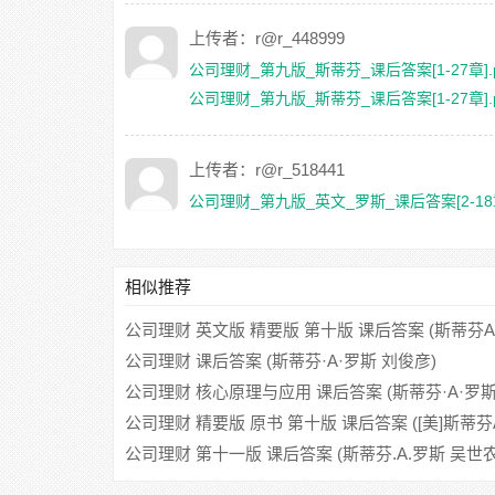
上传者：r@r_448999
公司理财_第九版_斯蒂芬_课后答案[1-27章].p
公司理财_第九版_斯蒂芬_课后答案[1-27章].p
上传者：r@r_518441
公司理财_第九版_英文_罗斯_课后答案[2-18章]
相似推荐
公司理财 英文版 精要版 第十版 课后答案 (斯蒂芬A
公司理财 课后答案 (斯蒂芬·A·罗斯 刘俊彦)
公司理财 核心原理与应用 课后答案 (斯蒂芬·A·罗斯/Ste
公司理财 精要版 原书 第十版 课后答案 ([美]斯蒂芬
公司理财 第十一版 课后答案 (斯蒂芬.A.罗斯 吴世农