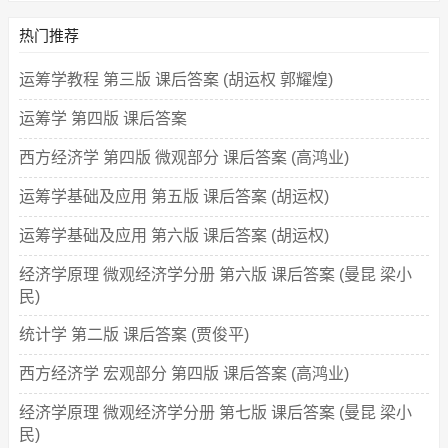
热门推荐
运筹学教程 第三版 课后答案 (胡运权 郭耀煌)
运筹学 第四版 课后答案
西方经济学 第四版 微观部分 课后答案 (高鸿业)
运筹学基础及应用 第五版 课后答案 (胡运权)
运筹学基础及应用 第六版 课后答案 (胡运权)
经济学原理 微观经济学分册 第六版 课后答案 (曼昆 梁小
民)
统计学 第二版 课后答案 (贾俊平)
西方经济学 宏观部分 第四版 课后答案 (高鸿业)
经济学原理 微观经济学分册 第七版 课后答案 (曼昆 梁小
民)