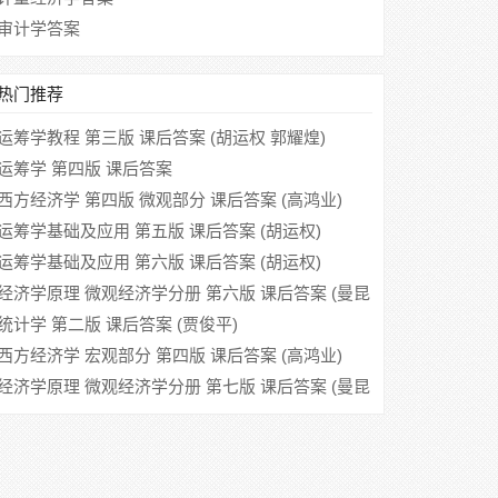
审计学答案
热门推荐
运筹学教程 第三版 课后答案 (胡运权 郭耀煌)
运筹学 第四版 课后答案
西方经济学 第四版 微观部分 课后答案 (高鸿业)
运筹学基础及应用 第五版 课后答案 (胡运权)
运筹学基础及应用 第六版 课后答案 (胡运权)
经济学原理 微观经济学分册 第六版 课后答案 (曼昆
梁小民)
统计学 第二版 课后答案 (贾俊平)
西方经济学 宏观部分 第四版 课后答案 (高鸿业)
经济学原理 微观经济学分册 第七版 课后答案 (曼昆
梁小民)