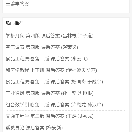
土壤学答案
热门推荐
解析几何 第四版 课后答案 (吕林根 许子道)
空气调节 第四版 课后答案 (赵荣义)
食品工程原理 第二版 课后答案 (李云飞)
和声学教程 上下册 课后答案 (伊杜波夫斯基)
食品工程原理 第二版 课后答案 (杨同舟 于殿宇)
工业通风 第四版 课后答案 (孙一坚 沈恒根)
组合数学引论 第二版 课后答案 (许胤龙 孙淑玲)
交通工程学 第二版 课后答案 (王炜 过秀成)
遥感导论 课后答案 (梅安新)