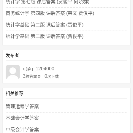
统计学 第七版 课后答案 (贾俊平 何晓群)
商务统计学 第四版 课后答案 (莱文 贾俊平)
统计学基础 第二版 课后答案 (贾俊平)
统计学基础 第二版 课后答案 (贾俊平)
发布者
q@q_1204000
3
0
粒答案豆
次下载
相关推荐
管理运筹学答案
基础会计学答案
中级会计学答案