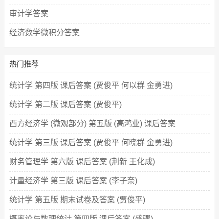
审计学答案
经济数学微积分答案
热门推荐
统计学 第四版 课后答案 (贾俊平 何以群 金勇进)
统计学 第二版 课后答案 (贾俊平)
西方经济学 (微观部分) 第五版 (高鸿业) 课后答案
统计学 第三版 课后答案 (贾俊平 何晓群 金勇进)
财务管理学 第六版 课后答案 (荆新 王化成)
计量经济学 第三版 课后答案 (李子奈)
统计学 第五版 期末试卷及答案 (贾俊平)
概率论与数理统计 第四版 课后答案 (盛骤)