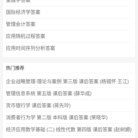
金融学答案
国际经济学答案
管理会计答案
应用随机过程答案
应用时间序列分析答案
热门推荐
企业战略管理-理论与案例 第三版 课后答案 (杨锡怀 王江)
管理信息系统 第五版 课后答案 (薛华成)
货币银行学 课后答案 (蒋先玲)
消费者行为学 第二版 本科版 课后答案 (荣晓华)
经济应用数学基础 (二) 线性代数 第四版 课后答案 (赵树嫄)