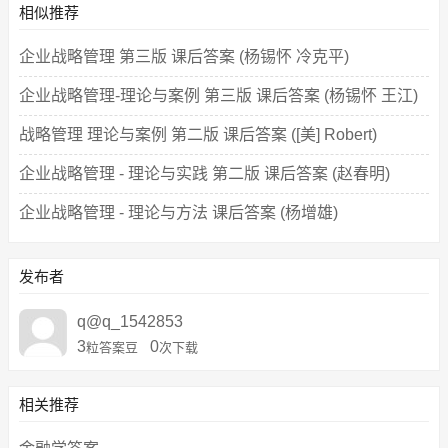
相似推荐
企业战略管理 第三版 课后答案 (杨锡怀 冷克平)
企业战略管理-理论与案例 第三版 课后答案 (杨锡怀 王江)
战略管理 理论与案例 第二版 课后答案 ([美] Robert)
企业战略管理 - 理论与实践 第二版 课后答案 (赵春明)
企业战略管理 - 理论与方法 课后答案 (杨增雄)
发布者
q@q_1542853
3
0
粒答案豆
次下载
相关推荐