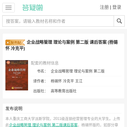
注册
|
登录
企业战略管理 理论与案例 第二版 课后答案 (杨锡
怀 冷克平)
配套的教材信息
书名：
企业战略管理 理论与案例 第二版
译作者：
杨锡怀 冷克平 王江
出版社：
高等教育出版社
发布说明
本人重庆工商大学派斯学院，2011级连锁经营管理专业的大学生。上传
此
企业战略管理 理论与案例 第二版课后答案
，杨锡怀
版的，如部分章