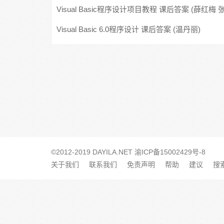
华)
Visual Basic程序设计项目教程 课后答案 (薛红梅 
强)
Visual Basic 6.0程序设计 课后答案 (温丹丽)
©2012-2019 DAYILA.NET
渝ICP备15002429号-8
关于我们
联系我们
免责声明
帮助
建议
搜