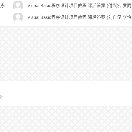
伟)
张永
Visual Basic程序设计项目教程 课后答案 (付兴宏 罗雨
滋)
Visual Basic程序设计项目教程 课后答案 (刘自昆 李怡
平)
索