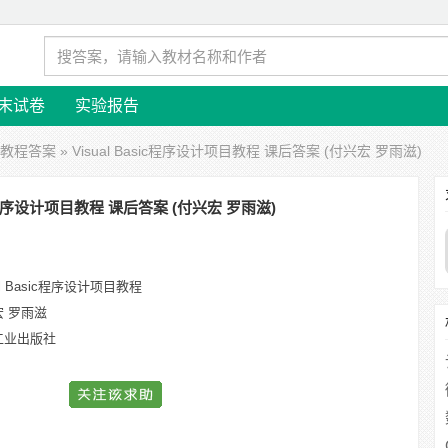
末试卷
实验报告
项目教程答案
» Visual Basic程序设计项目教程 课后答案 (付兴宏 罗雨滋)
sic程序设计项目教程 课后答案 (付兴宏 罗雨滋)
ual Basic程序设计项目教程
宏 罗雨滋
工业出版社