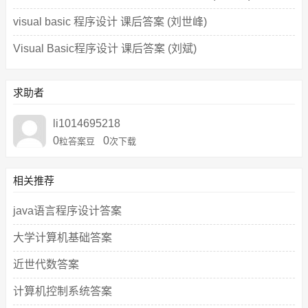
visual basic 程序设计 课后答案 (刘世峰)
Visual Basic程序设计 课后答案 (刘斌)
求助者
li1014695218
0
0
粒答案豆
次下载
相关推荐
java语言程序设计答案
大学计算机基础答案
近世代数答案
计算机控制系统答案