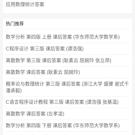
应用数理统计答案
热门推荐
数学分析 第四版 上册 课后答案 (华东师范大学数学系)
C程序设计 第三版 课后答案 (谭浩强)
离散数学 第三版 课后答案 (耿素云 屈婉玲 张立昂)
离散数学 课后答案 (耿素云 屈婉玲)
概率论与数理统计 第三版 课后答案 (浙江大学 盛骤 谢式千
潘承毅)
C语言程序设计教程 第三版 课后答案 (谭浩强 张基温)
离散数学 课后答案 (左孝凌)
数学分析 第四版 下册 课后答案 (华东师范大学数学系)