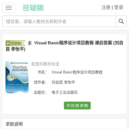
注册
|
登录
Visual Basic程序设计项目教程 课后答案 (刘自
昆 李怡平)
配套的教材信息
书名：
Visual Basic程序设计项目教程
译作者：
刘自昆 李怡平
出版社：
电子工业出版社
求助说明