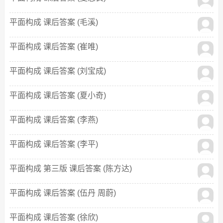
平面构成 课后答案 (毛溪)
平面构成 课后答案 (崔唯)
平面构成 课后答案 (刘宝成)
平面构成 课后答案 (夏小奇)
平面构成 课后答案 (李燕)
平面构成 课后答案 (李平)
平面构成 第三版 课后答案 (陈方达)
平面构成 课后答案 (伍丹 周蔚)
平面构成 课后答案 (徐欣)