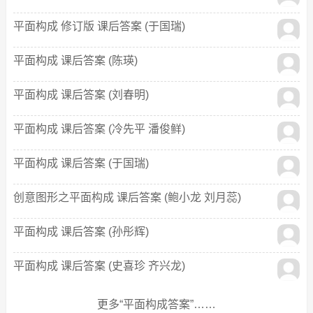
平面构成 修订版 课后答案 (于国瑞)
平面构成 课后答案 (陈瑛)
平面构成 课后答案 (刘春明)
平面构成 课后答案 (冷先平 潘俊鲜)
平面构成 课后答案 (于国瑞)
创意图形之平面构成 课后答案 (鲍小龙 刘月蕊)
平面构成 课后答案 (孙彤辉)
平面构成 课后答案 (史喜珍 齐兴龙)
更多“平面构成答案”……