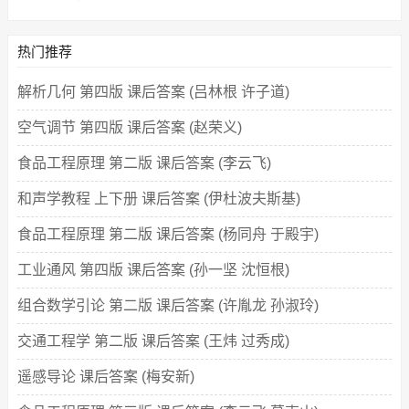
热门推荐
解析几何 第四版 课后答案 (吕林根 许子道)
空气调节 第四版 课后答案 (赵荣义)
食品工程原理 第二版 课后答案 (李云飞)
和声学教程 上下册 课后答案 (伊杜波夫斯基)
食品工程原理 第二版 课后答案 (杨同舟 于殿宇)
工业通风 第四版 课后答案 (孙一坚 沈恒根)
组合数学引论 第二版 课后答案 (许胤龙 孙淑玲)
交通工程学 第二版 课后答案 (王炜 过秀成)
遥感导论 课后答案 (梅安新)