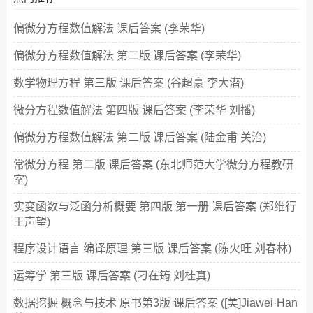
偏微分方程数值解法 课后答案 (李荣华)
偏微分方程数值解法 第二版 课后答案 (李荣华)
数学物理方程 第三版 课后答案 (谷超豪 李大潜)
微分方程数值解法 第四版 课后答案 (李荣华 刘播)
偏微分方程数值解法 第二版 课后答案 (陆金甫 关治)
常微分方程 第二版 课后答案 (东北师范大学微分方程教研
室)
实变函数与泛函分析概要 第四版 第一册 课后答案 (郑维行
王声望)
程序设计语言 编译原理 第三版 课后答案 (陈火旺 刘春林)
运筹学 第三版 课后答案 (刁在筠 刘桂真)
数据挖掘 概念与技术 原书第3版 课后答案 ([美]Jiawei·Han