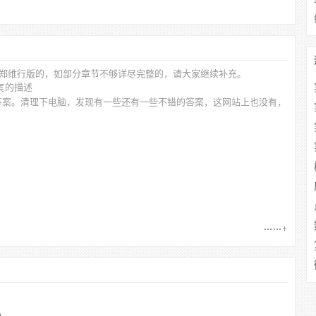
郑维行
版的，如部分章节不够详尽完整的，请大家继续补充。
的描述
答案。清理下电脑，发现有一些还有一些不错的答案，这网站上也没有，