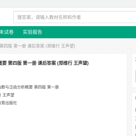
末试卷
实验报告
第四版 第一册 课后答案 (郑维行 王声望)
 第四版 第一册 课后答案 (郑维行 王声望)
函数与泛函分析概要 第四版 第一册
行 王声望
教育出版社