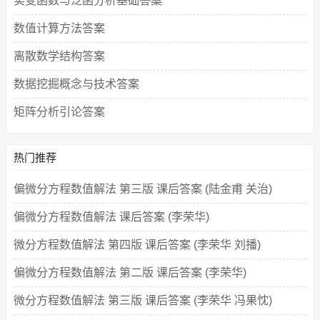
实变函数与泛函分析基础答案
数值计算方法答案
离散数学结构答案
数据挖掘概念与技术答案
矩阵分析引论答案
热门推荐
偏微分方程数值解法 第三版 课后答案 (陆金甫 关治)
偏微分方程数值解法 课后答案 (李荣华)
微分方程数值解法 第四版 课后答案 (李荣华 刘播)
偏微分方程数值解法 第二版 课后答案 (李荣华)
微分方程数值解法 第三版 课后答案 (李荣华 冯果忱)