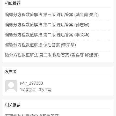
相似推荐
偏微分方程数值解法 第三版 课后答案 (陆金甫 关治)
偏微分方程数值解法 第二版 课后答案 (孙志忠)
偏微分方程数值解法 第二版 课后答案 (李荣华)
偏微分方程数值解法 课后答案 (李荣华)
微分方程数值解法 第二版 课后答案 (戴嘉尊 邱建贤)
发布者
r@r_197350
1
3
粒答案豆
次下载
相关推荐