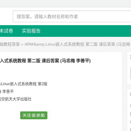
末试卷
实验报告
基础教程答案
» ARM&amp;Linux嵌入式系统教程 第二版 课后答案 (马忠梅
ux嵌入式系统教程 第二版 课后答案 (马忠梅 李善平)
&Linux嵌入式系统教程 第2版
梅 李善平
航空航天大学出版社