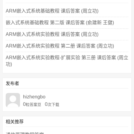
ARM嵌入式系统基础教程 课后答案 (周立功)
嵌入式系统基础教程 第二版 课后答案 (俞建新 王健)
ARM嵌入式系统实验教程 课后答案 (周立功)
ARM嵌入式系统实验教程 第二册 课后答案 (周立功)
ARM嵌入式系统实验教程-扩展实验 第三册 课后答案 (周立
功)
发布者
hizhengbo
0
0
粒答案豆
次下载
相关推荐