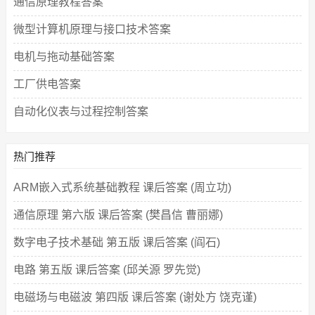
通信原理教程答案
微型计算机原理与接口技术答案
电机与拖动基础答案
工厂供电答案
自动化仪表与过程控制答案
热门推荐
ARM嵌入式系统基础教程 课后答案 (周立功)
通信原理 第六版 课后答案 (樊昌信 曹丽娜)
数字电子技术基础 第五版 课后答案 (阎石)
电路 第五版 课后答案 (邱关源 罗先觉)
电磁场与电磁波 第四版 课后答案 (谢处方 饶克谨)