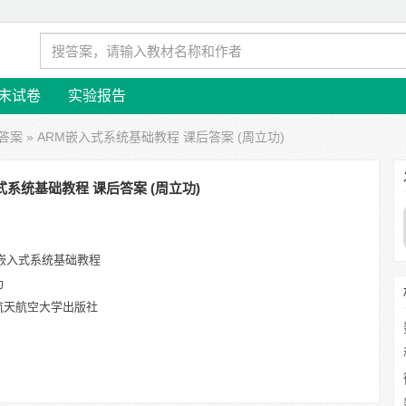
末试卷
实验报告
答案
» ARM嵌入式系统基础教程 课后答案 (周立功)
式系统基础教程 课后答案 (周立功)
M嵌入式系统基础教程
功
航天航空大学出版社