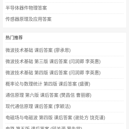
半导体器件物理答案
传感器原理及应用答案
热门推荐
微波技术基础 课后答案 (廖承恩)
微波技术基础 第三版 课后答案 (闫润卿 李英惠)
微波技术基础 第四版 课后答案 (闫润卿 李英惠)
概率论与数理统计 第四版 课后答案 (盛骤)
通信原理 第六版 课后答案 (樊昌信 曹丽娜)
现代通信原理 课后答案 (李颖洁)
电磁场与电磁波 第四版 课后答案 (谢处方 饶克谨)
电路 第五版 课后答案 (邱关源 罗先觉)