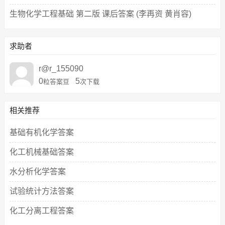
生物化学工程基础 第二版 课后答案 (李再资 黄肖容)
求助者
r@r_155090
0
5
粒答案豆
次下载
相关推荐
基础有机化学答案
化工机械基础答案
水分析化学答案
试验统计方法答案
化工分离工程答案