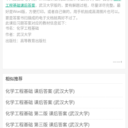
工程基础课后答案
，武汉大学
版的，要有解题过程，尽量详尽完整。最
好是Word版，方便打印。或者自己做的，用手机拍成高清图片也可以。
要是答案书扫描成的电子文档就再好不过了。
此
课后习题答案
对应的教材信息如下：
书名：化学工程基础
作者：武汉大学
出版社：高等教育出版社
相似推荐
化学工程基础 课后答案 (武汉大学)
化学工程基础 课后答案 (武汉大学)
化学工程基础 第二版 课后答案 (武汉大学)
化学工程基础 第三版 课后答案 (武汉大学)