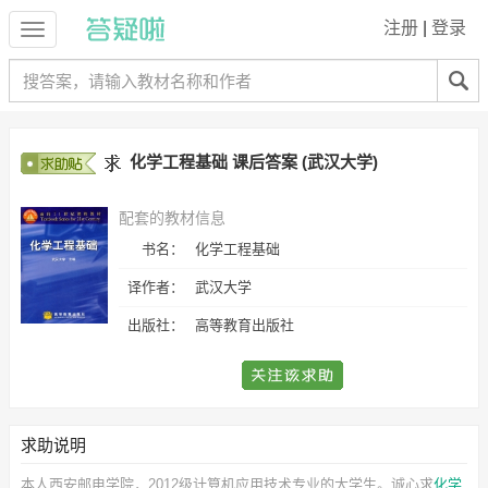
注册
|
登录
化学工程基础 课后答案 (武汉大学)
配套的教材信息
书名：
化学工程基础
译作者：
武汉大学
出版社：
高等教育出版社
求助说明
本人西安邮电学院，2012级计算机应用技术专业的大学生。诚心求
化学