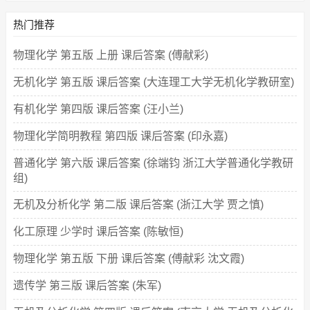
热门推荐
物理化学 第五版 上册 课后答案 (傅献彩)
无机化学 第五版 课后答案 (大连理工大学无机化学教研室)
有机化学 第四版 课后答案 (汪小兰)
物理化学简明教程 第四版 课后答案 (印永嘉)
普通化学 第六版 课后答案 (徐端钧 浙江大学普通化学教研
组)
无机及分析化学 第二版 课后答案 (浙江大学 贾之慎)
化工原理 少学时 课后答案 (陈敏恒)
物理化学 第五版 下册 课后答案 (傅献彩 沈文霞)
遗传学 第三版 课后答案 (朱军)