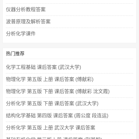
仪器分析教程答案
波普原理及解析答案
分析化学课件
热门推荐
化学工程基础 课后答案 (武汉大学)
物理化学 第五版 上册 课后答案 (傅献彩)
物理化学 第五版 下册 课后答案 (傅献彩 沈文霞)
分析化学 第五版 下册 课后答案 (武汉大学)
结构化学基础 第四版 课后答案 (周公度 段连运)
分析化学 第五版 上册 武汉大学 课后答案