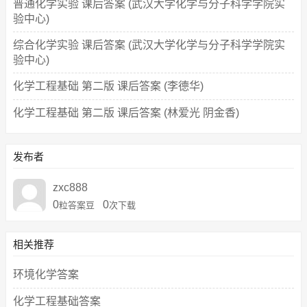
普通化学实验 课后答案 (武汉大学化学与分子科学学院实
验中心)
综合化学实验 课后答案 (武汉大学化学与分子科学学院实
验中心)
化学工程基础 第二版 课后答案 (李德华)
化学工程基础 第二版 课后答案 (林爱光 阴金香)
发布者
zxc888
0
0
粒答案豆
次下载
相关推荐
环境化学答案
化学工程基础答案