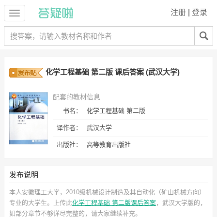
注册
|
登录
化学工程基础 第二版 课后答案 (武汉大学)
配套的教材信息
书名：
化学工程基础 第二版
译作者：
武汉大学
出版社：
高等教育出版社
发布说明
本人安徽理工大学，2010级机械设计制造及其自动化（矿山机械方向）
专业的大学生。上传此
化学工程基础 第二版课后答案
，武汉大学
版的，
如部分章节不够详尽完整的，请大家继续补充。