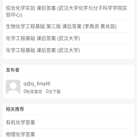
综合化学实验 课后答案 (武汉大学化学与分子科学学院实
验中心)
生物化学工程基础 第三版 课后答案 (李再资 黄肖容)
化学工程基础 课后答案 (武汉大学)
化学工程基础 课后答案 (武汉大学)
发布者
q@q_6nq46
0
0
粒答案豆
次下载
相关推荐
有机化学答案
物理化学答案