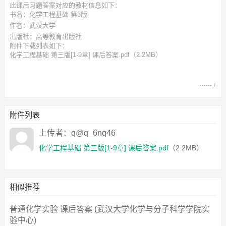
此
课后习题答案
对应的教材信息如下：
书名：化学工程基础 第3版
作者：武汉大学
出版社：高等教育出版社
附件下载列表如下：
化学工程基础 第三版[1-9章] 课后答案.pdf
（2.2MB）
附件列表
上传者：q@q_6nq46
化学工程基础 第三版[1-9章] 课后答案.pdf
（2.2MB）
相似推荐
普通化学实验 课后答案 (武汉大学化学与分子科学学院实
验中心)