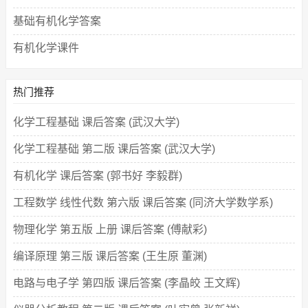
基础有机化学答案
有机化学课件
热门推荐
化学工程基础 课后答案 (武汉大学)
化学工程基础 第二版 课后答案 (武汉大学)
有机化学 课后答案 (郭书好 李毅群)
工程数学 线性代数 第六版 课后答案 (同济大学数学系)
物理化学 第五版 上册 课后答案 (傅献彩)
编译原理 第三版 课后答案 (王生原 董渊)
电路与电子学 第四版 课后答案 (李晶皎 王文辉)