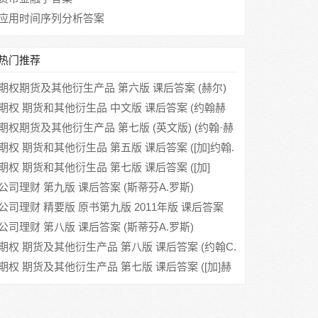
应用时间序列分析答案
热门推荐
期权期货及其他衍生产品 第六版 课后答案 (赫尔)
期权 期货和其他衍生品 中文版 课后答案 (约翰赫
尔)
期权期货及其他衍生产品 第七版 (英文版) (约翰·赫
尔) 课后答案
期权 期货和其他衍生品 第五版 课后答案 ([加]约翰.
赫尔/John C. Hull)
期权 期货和其他衍生品 第七版 课后答案 ([加]
John)
公司理财 第九版 课后答案 (斯蒂芬A.罗斯)
公司理财 精要版 原书第九版 2011年版 课后答案
(斯蒂芬A.罗斯 方红星)
公司理财 第八版 课后答案 (斯蒂芬A.罗斯)
期权 期货及其他衍生产品 第八版 课后答案 (约翰C.
赫尔)
期权 期货及其他衍生产品 第七版 课后答案 ([加]赫
尔)