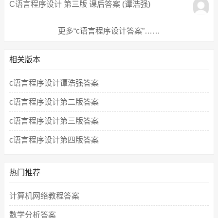
C语言程序设计 第三版 课后答案 (谭浩强)
更多“c语言程序设计答案”……
相关版本
c语言程序设计谭浩强答案
c语言程序设计第二版答案
c语言程序设计第三版答案
c语言程序设计第四版答案
热门推荐
计算机网络教程答案
数学分析答案