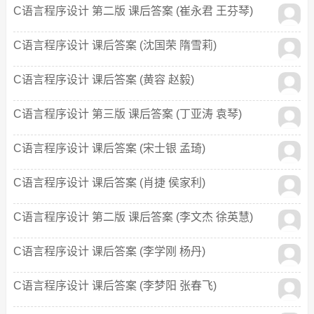
C语言程序设计 第二版 课后答案 (崔永君 王芬琴)
C语言程序设计 课后答案 (沈国荣 隋雪莉)
C语言程序设计 课后答案 (黄容 赵毅)
C语言程序设计 第三版 课后答案 (丁亚涛 袁琴)
C语言程序设计 课后答案 (宋士银 孟琦)
C语言程序设计 课后答案 (肖捷 侯家利)
C语言程序设计 第二版 课后答案 (李文杰 徐英慧)
C语言程序设计 课后答案 (李学刚 杨丹)
C语言程序设计 课后答案 (李梦阳 张春飞)