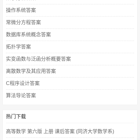
操作系统答案
常微分方程答案
数据库系统概念答案
拓扑学答案
实变函数与泛函分析概要答案
离散数学及其应用答案
C程序设计答案
算法导论答案
热门下载
高等数学 第六版 上册 课后答案 (同济大学数学系)