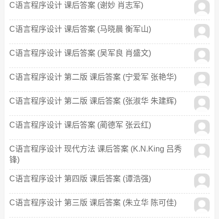
C语言程序设计 课后答案 (谢妙 肖志军)
C语言程序设计 课后答案 (马晓晨 衡军山)
C语言程序设计 课后答案 (吴军良 肖盛文)
C语言程序设计 第二版 课后答案 (宁爱军 张艳华)
C语言程序设计 第二版 课后答案 (张淑华 朱建辉)
C语言程序设计 课后答案 (蔺德军 张云红)
C语言程序设计 现代方法 课后答案 (K.N.King 吕秀
锋)
C语言程序设计 第四版 课后答案 (谭浩强)
C语言程序设计 第三版 课后答案 (朱立华 陈可佳)