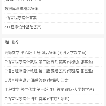
数据库系统概念答案
c语言程序设计答案
c++程序设计基础答案
热门推荐
高等数学 第六版 上册 课后答案 (同济大学数学系)
C语言程序设计教程 第三版 课后答案 (谭浩强 张基温)
C语言程序设计教程 第二版 课后答案 (谭浩强 张基温)
C语言程序设计 课后答案 (黄保和 江戈)
工程数学 线性代数 第五版 课后答案 (同济大学数学系)
C语言程序设计 课后答案 (何钦铭 颜晖)