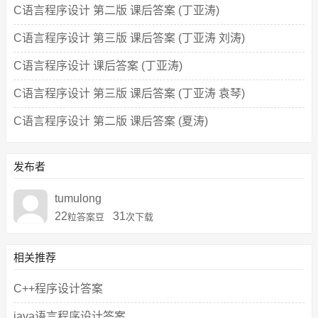
C语言程序设计 第二版 课后答案 (丁亚涛)
C语言程序设计 第三版 课后答案 (丁亚涛 刘涛)
C语言程序设计 课后答案 (丁亚涛)
C语言程序设计 第三版 课后答案 (丁亚涛 袁琴)
C语言程序设计 第二版 课后答案 (夏涛)
发布者
tumulong
22
31
粒答案豆
次下载
相关推荐
C++程序设计答案
java语言程序设计答案