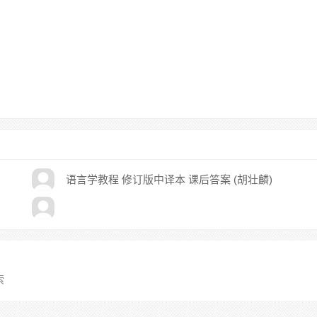
语言学教程 修订版中译本 课后答案 (胡壮麟)
索