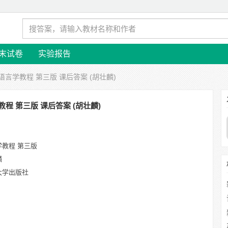
末试卷
实验报告
 语言学教程 第三版 课后答案 (胡壮麟)
程 第三版 课后答案 (胡壮麟)
学教程 第三版
麟
大学出版社