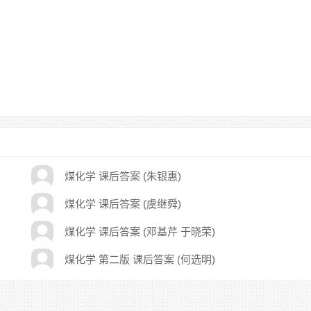
煤化学 课后答案 (朱银惠)
煤化学 课后答案 (虞继舜)
煤化学 课后答案 (邓基芹 于晓荣)
煤化学 第二版 课后答案 (何选明)