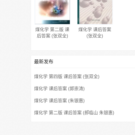
煤化学 第二版 课
煤化学 课后答案
后答案 (张双全)
(张双全)
最新发布
煤化学 第四版 课后答案 (张双全)
煤化学 课后答案 (郭崇涛)
煤化学 课后答案 (朱银惠)
煤化学 第二版 课后答案 (郝临山 朱银惠)