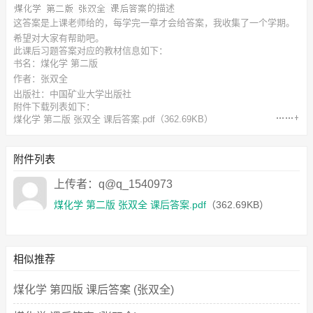
的描述
这答案是上课老师给的，每学完一章才会给答案，我收集了一个学期。
希望对大家有帮助吧。
此
课后习题答案
对应的教材信息如下：
书名：煤化学 第二版
作者：张双全
出版社：中国矿业大学出版社
附件下载列表如下：
煤化学 第二版 张双全 课后答案.pdf
（362.69KB）
附件列表
上传者：q@q_1540973
煤化学 第二版 张双全 课后答案.pdf
（362.69KB）
相似推荐
煤化学 第四版 课后答案 (张双全)