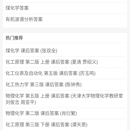
煤化学答案
有机波谱分析答案
热门推荐
煤化学 课后答案 (张双全)
化工原理 第二版 上册 课后答案 (夏清 贾绍义)
化工仪表及自动化 第五版 课后答案 (厉玉鸣)
化工热力学 第三版 课后答案 (陈钟秀)
物理化学 第五版 上册 课后答案 (天津大学物理化学教研室
刘俊吉 周亚平)
物理化学 第二版 课后答案 (肖衍繁)
化工原理 第三版 下册 课后答案 (谭天恩)