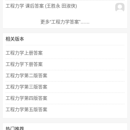
工程力学 课后答案 (王胜永 田淑侠)
更多“工程力学答案”……
相关版本
工程力学上册答案
工程力学下册答案
工程力学第二版答案
工程力学第三版答案
工程力学第四版答案
工程力学第五版答案
热门推荐