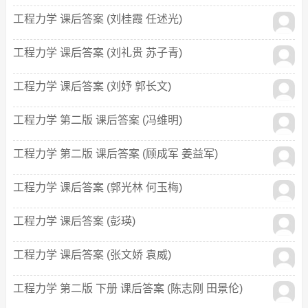
工程力学 课后答案 (刘桂霞 任述光)
工程力学 课后答案 (刘礼贵 苏子青)
工程力学 课后答案 (刘妤 郭长文)
工程力学 第二版 课后答案 (冯维明)
工程力学 第二版 课后答案 (顾成军 姜益军)
工程力学 课后答案 (郭光林 何玉梅)
工程力学 课后答案 (彭瑛)
工程力学 课后答案 (张文娇 袁威)
工程力学 第二版 下册 课后答案 (陈志刚 田景伦)