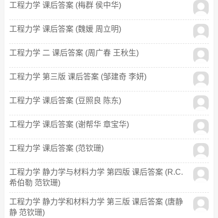
工程力学 课后答案 (梅群 侯中华)
工程力学 课后答案 (魏媛 周立明)
工程力学 二 课后答案 (周广春 王秋生)
工程力学 第三版 课后答案 (邹建奇 李妍)
工程力学 课后答案 (豆照良 陈东)
工程力学 课后答案 (谢帮华 章宝华)
工程力学 课后答案 (范钦珊)
工程力学 静力学与材料力学 第四版 课后答案 (R.C.
希伯勒 范钦珊)
工程力学 静力学和材料力学 第三版 课后答案 (唐静
静 范钦珊)