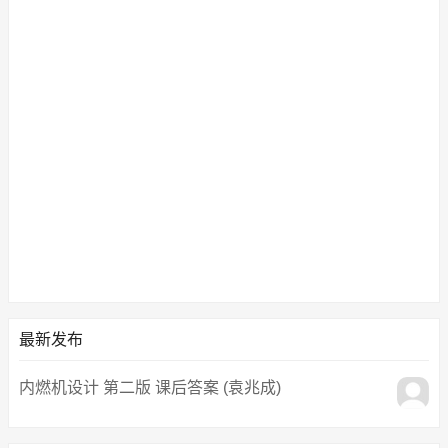
最新发布
内燃机设计 第二版 课后答案 (袁兆成)