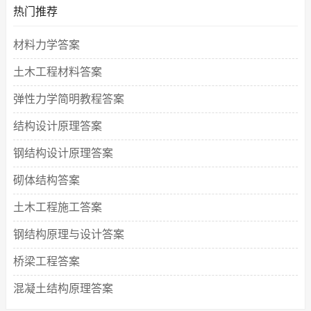
热门推荐
材料力学答案
土木工程材料答案
弹性力学简明教程答案
结构设计原理答案
钢结构设计原理答案
砌体结构答案
土木工程施工答案
钢结构原理与设计答案
桥梁工程答案
混凝土结构原理答案