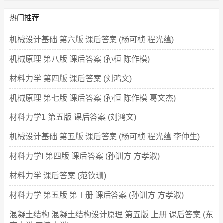
热门推荐
机械设计基础 第六版 课后答案 (杨可桢 程光蕴)
机械原理 第八版 课后答案 (孙桓 陈作模)
材料力学 第四版 课后答案 (刘鸿文)
机械原理 第七版 课后答案 (孙恒 陈作模 葛文杰)
材料力学1 第五版 课后答案 (刘鸿文)
机械设计基础 第五版 课后答案 (杨可桢 程光蕴 李仲生)
材料力学I 第四版 课后答案 (孙训方 方孝淑)
材料力学 课后答案 (范钦珊)
材料力学 第五版 第Ⅰ册 课后答案 (孙训方 方孝淑)
混凝土结构 混凝土结构设计原理 第五版 上册 课后答案 (东