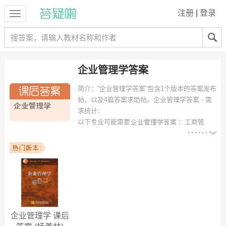
注册
|
登录
企业管理学答案
简介：
“企业管理学答案”包含1个版本的答案发布
帖，以及4篇答案求助帖。
企业管理学答案 - 需
求统计：
以下专业可能需要
：工商管
理、电子信息科学与技术、工商管理类(中外合作办学)、国际经济与贸
易、工业工程、应用物理学、财务管理、安全工程、电气工程及其自动
化、特种能源工程与烟火技术 等专业。
以下学校的同学下载过
企业管理学答案
：合肥工业大学、华南农业大
学、广州大学、山东工商学院、桂林电子科技大学材料科学与工程学
院、中国科技研修学院、安徽理工大学 等。
企业管理学 课后