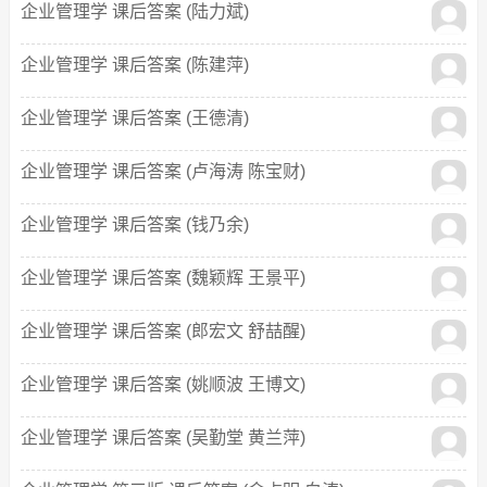
企业管理学 课后答案 (陆力斌)
企业管理学 课后答案 (陈建萍)
企业管理学 课后答案 (王德清)
企业管理学 课后答案 (卢海涛 陈宝财)
企业管理学 课后答案 (钱乃余)
企业管理学 课后答案 (魏颖辉 王景平)
企业管理学 课后答案 (郎宏文 舒喆醒)
企业管理学 课后答案 (姚顺波 王博文)
企业管理学 课后答案 (吴勤堂 黄兰萍)