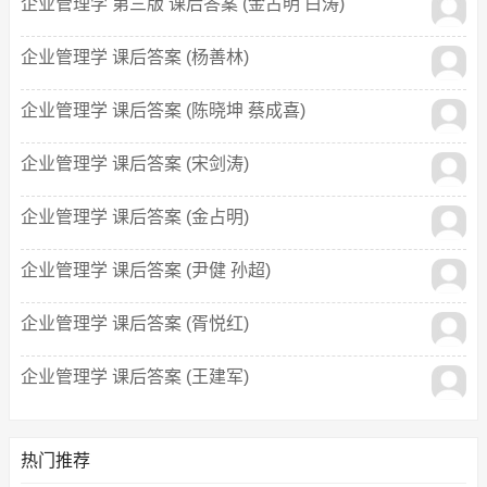
企业管理学 第三版 课后答案 (金占明 白涛)
企业管理学 课后答案 (杨善林)
企业管理学 课后答案 (陈晓坤 蔡成喜)
企业管理学 课后答案 (宋剑涛)
企业管理学 课后答案 (金占明)
企业管理学 课后答案 (尹健 孙超)
企业管理学 课后答案 (胥悦红)
企业管理学 课后答案 (王建军)
热门推荐