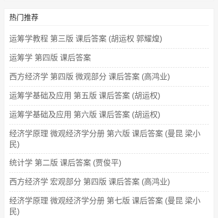
热门推荐
运筹学教程 第三版 课后答案 (胡运权 郭耀煌)
运筹学 第四版 课后答案
西方经济学 第四版 微观部分 课后答案 (高鸿业)
运筹学基础及应用 第五版 课后答案 (胡运权)
运筹学基础及应用 第六版 课后答案 (胡运权)
经济学原理 微观经济学分册 第六版 课后答案 (曼昆 梁小
民)
统计学 第二版 课后答案 (贾俊平)
西方经济学 宏观部分 第四版 课后答案 (高鸿业)
经济学原理 微观经济学分册 第七版 课后答案 (曼昆 梁小
民)