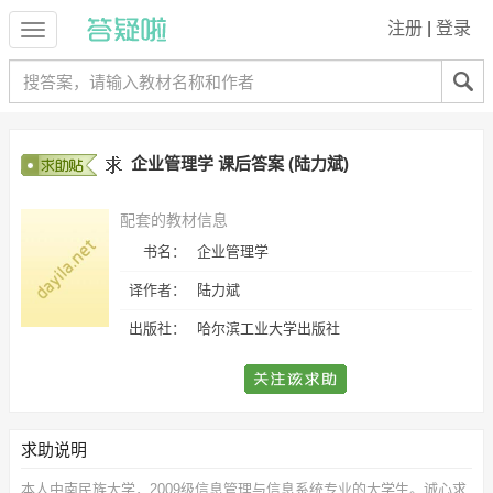
注册
|
登录
企业管理学 课后答案 (陆力斌)
配套的教材信息
书名：
企业管理学
译作者：
陆力斌
出版社：
哈尔滨工业大学出版社
求助说明
本人中南民族大学，2009级信息管理与信息系统专业的大学生。诚心求