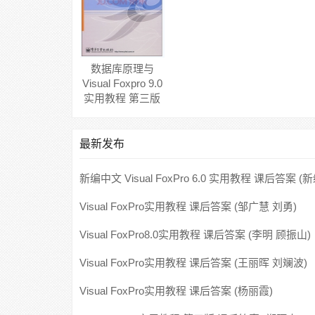
数据库原理与
Visual Foxpro 9.0
实用教程 第三版
课后答案 (陈荟慧
李传峰)
最新发布
新编中文 Visual FoxPro 6.0 实用教程 课后答案 (
文Visual6.0实用教程 编委会)
Visual FoxPro实用教程 课后答案 (邹广慧 刘勇)
Visual FoxPro8.0实用教程 课后答案 (李明 顾振山)
Visual FoxPro实用教程 课后答案 (王丽晖 刘斓波)
Visual FoxPro实用教程 课后答案 (杨丽霞)