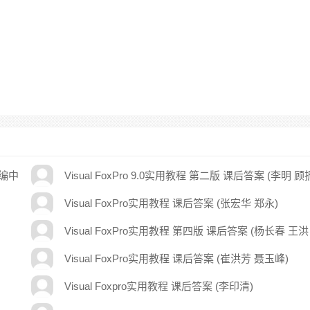
新编中
Visual FoxPro 9.0实用教程 第二版 课后答案 (李明 顾
山)
Visual FoxPro实用教程 课后答案 (张宏华 郑永)
Visual FoxPro实用教程 第四版 课后答案 (杨长春 王洪
元)
Visual FoxPro实用教程 课后答案 (崔洪芳 聂玉峰)
Visual Foxpro实用教程 课后答案 (李印清)