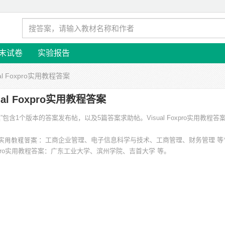
末试卷
实验报告
ual Foxpro实用教程答案
ual Foxpro实用教程答案
用教程答案”包含1个版本的答案发布帖，以及5篇答案求助帖。
Visual Foxpro实用教程答
：工商企业管理、电子信息科学与技术、工商管理、财务管理 等
oxpro实用教程答案
：广东工业大学、滨州学院、吉首大学 等。