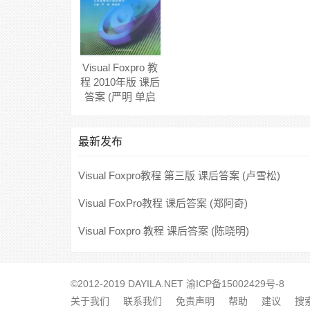
Visual Foxpro 教
程 2010年版 课后
答案 (严明 单启
成)
最新发布
Visual Foxpro教程 第三版 课后答案 (卢雪松)
Visual FoxPro教程 课后答案 (郑阿奇)
Visual Foxpro 教程 课后答案 (陈晓明)
©2012-2019 DAYILA.NET
渝ICP备15002429号-8
关于我们
联系我们
免责声明
帮助
建议
搜