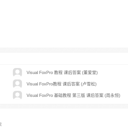
Visual FoxPro 教程 课后答案 (董爱堂)
Visual FoxPro教程 课后答案 (卢雪松)
Visual FoxPro 基础教程 第三版 课后答案 (周永恒)
索