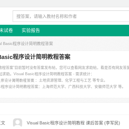
末试卷
实验报告
sual Basic程序设计简明教程答案
l Basic程序设计简明教程答案
序设计简明教程答案”目前暂时没有答案发布帖，您可以查看网友求助帖，看是否有网友
起求助。
Visual Basic程序设计简明教程答案 - 需求统计：
：土地资源管理、化学工程与工艺 等专业。
Basic程序设计简明教程答案
：上海师范大学、广西科技大学、安徽师范大学 等。
王文
Visual Basic程序设计简明教程 课后答案 (李军民)