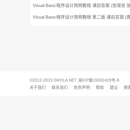
燕)
Visual Basic程序设计简明教程 课后答案 (张增良 
宏)
Visual Basic程序设计简明教程 第二版 课后答案 
陆慰民)
©2012-2019 DAYILA.NET
渝ICP备15002429号-8
关于我们
联系我们
免责声明
帮助
建议
搜