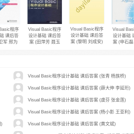
Visual Basic程序
 Basic程序
Visual Basic程序
Visual Ba
设计基础 课后答
础 课后答
设计基础 课后答
设计基础 
案 (黎明 刘成安)
董卫军 邢为
案 (田萍芳 聂玉
案 (申石磊
民)
峰)
Visual Basic程序设计基础 课后答案 (张青 杨族桥)
Visual Basic程序设计基础 课后答案 (薛大伸 李延珩)
Visual Basic程序设计基础 课后答案 (虞芬 张金莲)
Visual Basic程序设计基础 课后答案 (杨小影 王亚利)
)
Visual Basic程序设计基础 课后答案 (黄文斌)