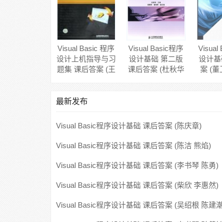
Visual Basic 程序
Visual Basic程序
Visual
设计上机指导与习
设计基础 第二版
设计基
题集 课后答案 (王
课后答案 (杜秋华
案 (
学军 张玉梅)
侯慧萍)
最新发布
Visual Basic程序设计基础 课后答案 (陈庆章)
Visual Basic程序设计基础 课后答案 (陈洁 熊焰)
Visual Basic程序设计基础 课后答案 (李书琴 陈勇)
Visual Basic程序设计基础 课后答案 (柴欣 李惠然)
Visual Basic程序设计基础 课后答案 (吴绍根 陈建潮