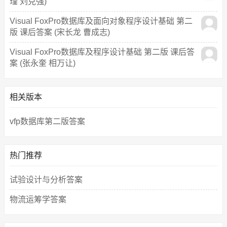
瑾 刘克强)
Visual FoxPro数据库及面向对象程序设计基础 第二
版 课后答案 (宋长龙 曹成志)
Visual FoxPro数据库及程序设计基础 第二版 课后答
案 (张永奎 相万让)
相关版本
vfp数据库第二版答案
热门推荐
试验设计与分析答案
物流运筹学答案