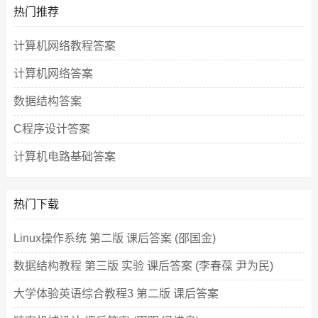
热门推荐
计算机网络教程答案
计算机网络答案
数据结构答案
C程序设计答案
计算机电路基础答案
热门下载
Linux操作系统 第二版 课后答案 (邵国金)
数据结构教程 第三版 实验 课后答案 (李春葆 尹为民)
大学体验英语综合教程3 第二版 课后答案